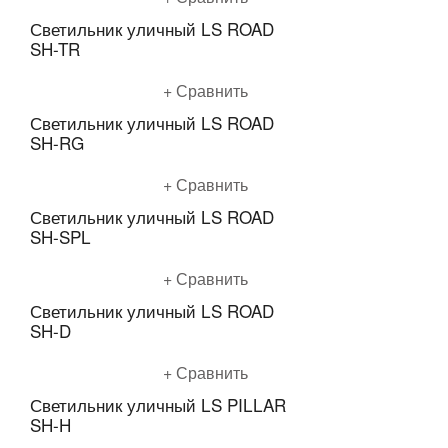
Светильник уличный LS ROAD
SH-TR
Подробнее
Сравнить
Светильник уличный LS ROAD
SH-RG
Подробнее
Сравнить
Светильник уличный LS ROAD
SH-SPL
Подробнее
Сравнить
Светильник уличный LS ROAD
SH-D
Подробнее
Сравнить
Светильник уличный LS PILLAR
SH-H