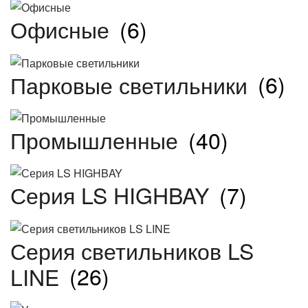
Офисные
(6)
Парковые светильники
(6)
Промышленные
(40)
Серия LS HIGHBAY
(7)
Серия светильников LS
LINE
(26)