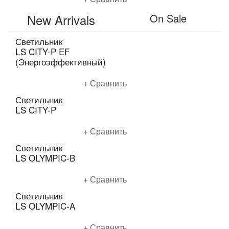
New Arrivals
On Sale
Светильник
LS CITY-P EF
(Энергоэффективный)
Подробнее
Сравнить
Светильник
LS CITY-P
Подробнее
Сравнить
Светильник
LS OLYMPIC-B
Подробнее
Сравнить
Светильник
LS OLYMPIC-A
Подробнее
Сравнить