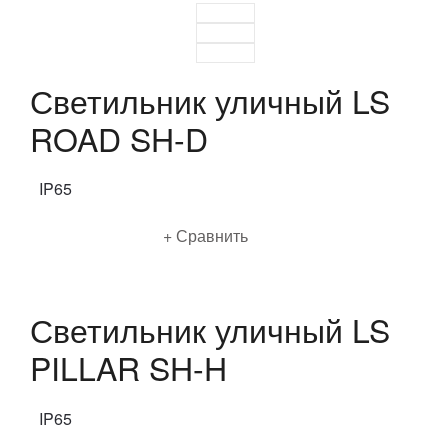
Светильник уличный LS
ROAD SH-D
IP65
Подробнее
Сравнить
Светильник уличный LS
PILLAR SH-H
IP65