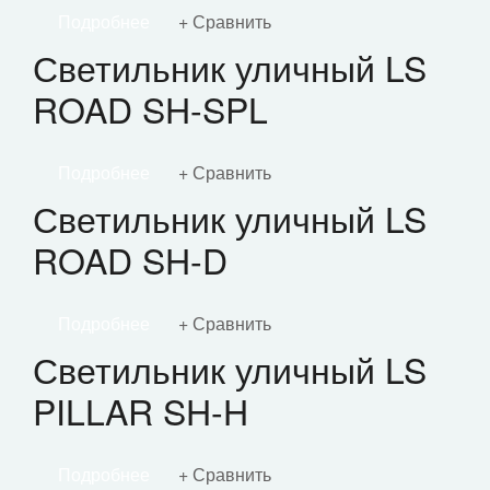
Подробнее
Сравнить
Светильник уличный LS
ROAD SH-SPL
Подробнее
Сравнить
Светильник уличный LS
ROAD SH-D
Подробнее
Сравнить
Светильник уличный LS
PILLAR SH-H
Подробнее
Сравнить