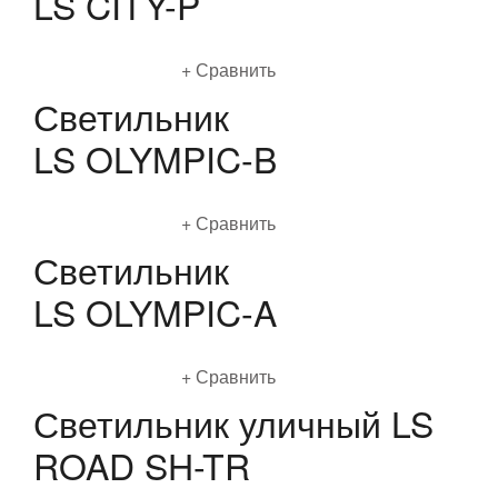
LS CITY-P
Подробнее
Сравнить
Светильник
LS OLYMPIC-B
Подробнее
Сравнить
Светильник
LS OLYMPIC-A
Подробнее
Сравнить
Светильник уличный LS
ROAD SH-TR