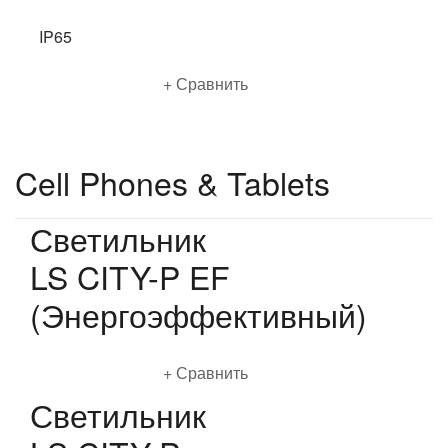
IP65
Подробнее
Сравнить
Cell Phones & Tablets
Светильник
LS CITY-P EF
(Энергоэффективный)
Подробнее
Сравнить
Светильник