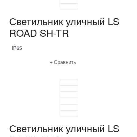
Светильник уличный LS
ROAD SH-TR
IP65
Подробнее
Сравнить
Светильник уличный LS