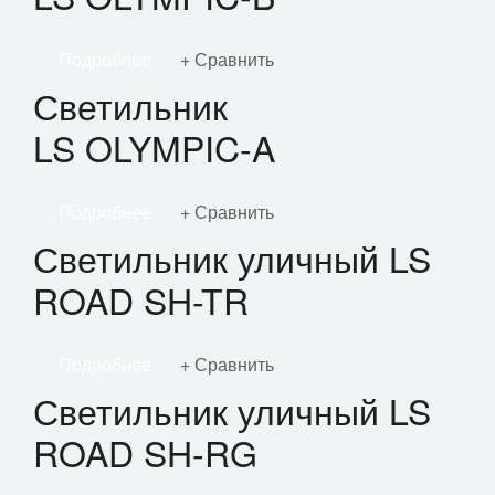
Подробнее
Сравнить
Светильник
LS OLYMPIC-A
Подробнее
Сравнить
Светильник уличный LS
ROAD SH-TR
Подробнее
Сравнить
Светильник уличный LS
ROAD SH-RG