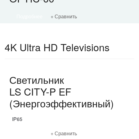
Подробнее
Сравнить
4K Ultra HD Televisions
Светильник
LS CITY-P EF
(Энергоэффективный)
IP65
Подробнее
Сравнить