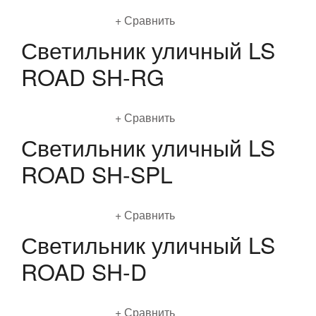
Подробнее
Сравнить
Светильник уличный LS
ROAD SH-RG
Подробнее
Сравнить
Светильник уличный LS
ROAD SH-SPL
Подробнее
Сравнить
Светильник уличный LS
ROAD SH-D
Подробнее
Сравнить