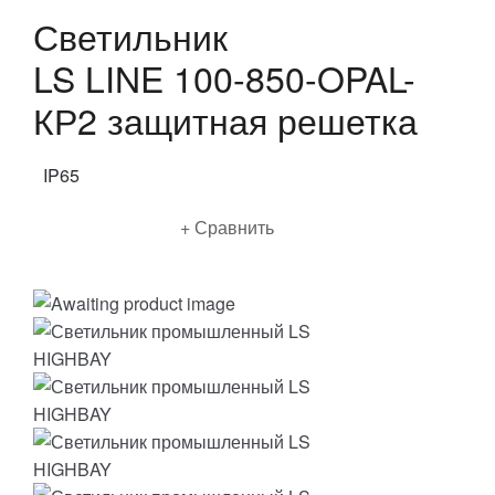
Светильник
LS LINE 100-850-OPAL-
КР2 защитная решетка
IP65
Подробнее
Сравнить