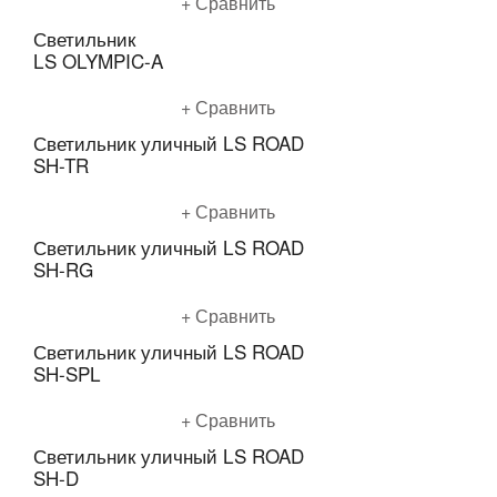
Подробнее
Сравнить
Светильник
LS OLYMPIC-A
Подробнее
Сравнить
Светильник уличный LS ROAD
SH-TR
Подробнее
Сравнить
Светильник уличный LS ROAD
SH-RG
Подробнее
Сравнить
Светильник уличный LS ROAD
SH-SPL
Подробнее
Сравнить
Светильник уличный LS ROAD
SH-D