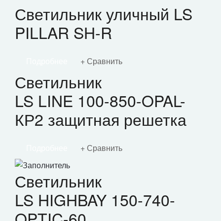
Светильник уличный LS
PILLAR SH-R
Подробнее
Сравнить
Светильник
LS LINE 100-850-OPAL-
КР2 защитная решетка
Подробнее
Сравнить
Светильник
LS HIGHBAY 150-740-
OPTIC-60