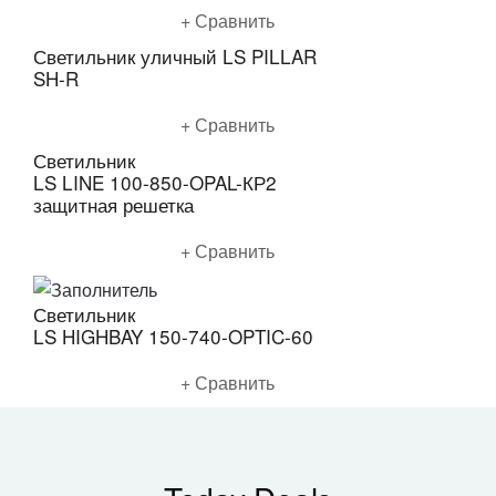
Подробнее
Сравнить
Светильник уличный LS PILLAR
SH-R
Подробнее
Сравнить
Светильник
LS LINE 100-850-OPAL-КР2
защитная решетка
Подробнее
Сравнить
Светильник
LS HIGHBAY 150-740-OPTIC-60
Подробнее
Сравнить