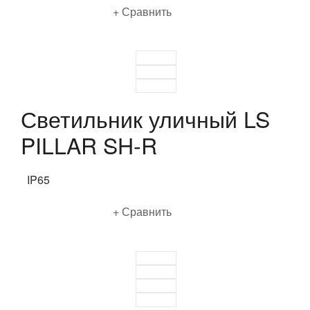
Подробнее
Сравнить
Светильник уличный LS
PILLAR SH-R
IP65
Подробнее
Сравнить