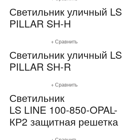
Светильник уличный LS
PILLAR SH-H
Подробнее
Сравнить
Светильник уличный LS
PILLAR SH-R
Подробнее
Сравнить
Светильник
LS LINE 100-850-OPAL-
КР2 защитная решетка
Подробнее
Сравнить