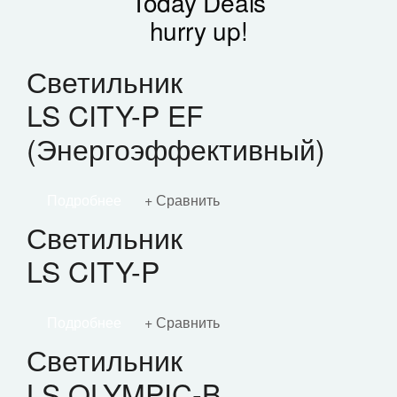
Today Deals
hurry up!
Светильник
LS CITY-P EF
(Энергоэффективный)
Подробнее
Сравнить
Светильник
LS CITY-P
Подробнее
Сравнить
Светильник
LS OLYMPIC-B