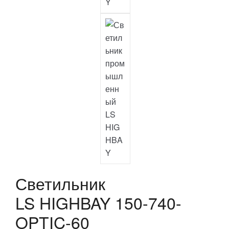
Светильник
LS HIGHBAY 150-740-
OPTIC-60