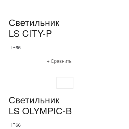
Светильник
LS CITY-P
IP65
Подробнее
Сравнить
Светильник
LS OLYMPIC-B
IP66