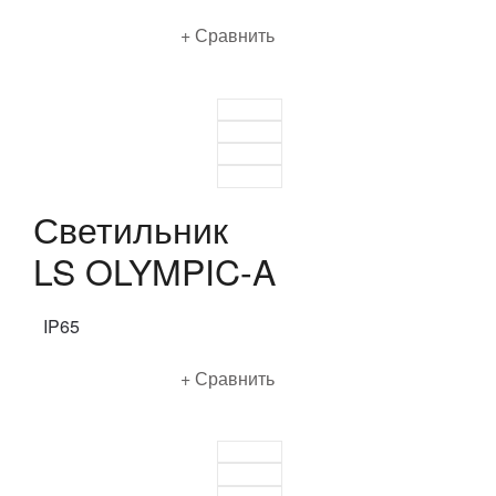
Подробнее
Сравнить
Светильник
LS OLYMPIC-A
IP65
Подробнее
Сравнить