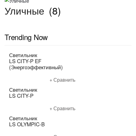
Уличные
(8)
Trending Now
Светильник
LS CITY-P EF
(Энергоэффективный)
Подробнее
Сравнить
Светильник
LS CITY-P
Подробнее
Сравнить
Светильник
LS OLYMPIC-B