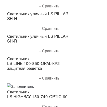
Подробнее
Сравнить
Светильник уличный LS PILLAR
SH-H
Подробнее
Сравнить
Светильник уличный LS PILLAR
SH-R
Подробнее
Сравнить
Светильник
LS LINE 100-850-OPAL-КР2
защитная решетка
Подробнее
Сравнить
Светильник
LS HIGHBAY 150-740-OPTIC-60
Подробнее
Сравнить