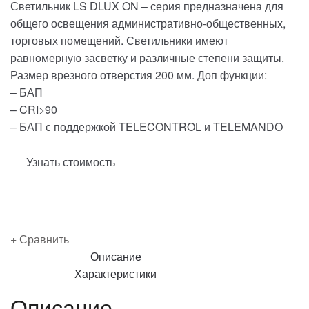
Светильник LS DLUX ON – серия предназначена для
общего освещения административно-общественных,
торговых помещений. Светильники имеют
равномерную засветку и различные степени защиты.
Размер врезного отверстия 200 мм. Доп функции:
– БАП
– CRI>90
– БАП с поддержкой TELECONTROL и TELEMANDO
Узнать стоимость
Сравнить
Сравнить
Описание
Характеристики
Описание