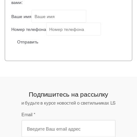
вами:
Ваше имя
Номер телефона
Отправить
Подпишитесь на рассылку
и будьте в курсе новостей о светильниках LS
Email
*