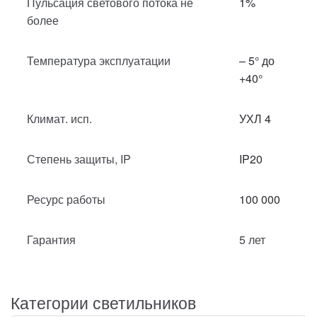
Пульсация светового потока не
1%
более
Температура эксплуатации
– 5° до
+40°
Климат. исп.
УХЛ 4
Степень защиты, IP
IP20
Ресурс работы
100 000
Гарантия
5 лет
Категории светильников