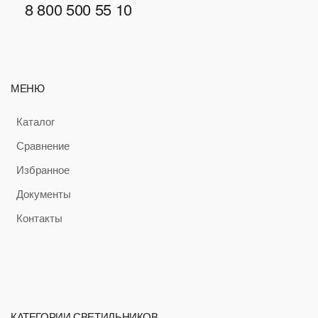
8 800 500 55 10
МЕНЮ
Каталог
Сравнение
Избранное
Документы
Контакты
КАТЕГОРИИ СВЕТИЛЬНИКОВ