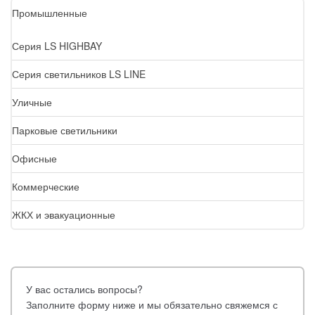
Промышленные
Серия LS HIGHBAY
Серия светильников LS LINE
Уличные
Парковые светильники
Офисные
Коммерческие
ЖКХ и эвакуационные
У вас остались вопросы?
Заполните форму ниже и мы обязательно свяжемся с