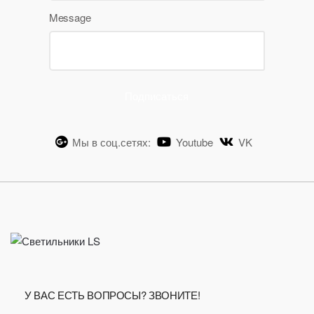
Message
Подписаться
Мы в соц.сетях:
Youtube
VK
У ВАС ЕСТЬ ВОПРОСЫ? ЗВОНИТЕ!