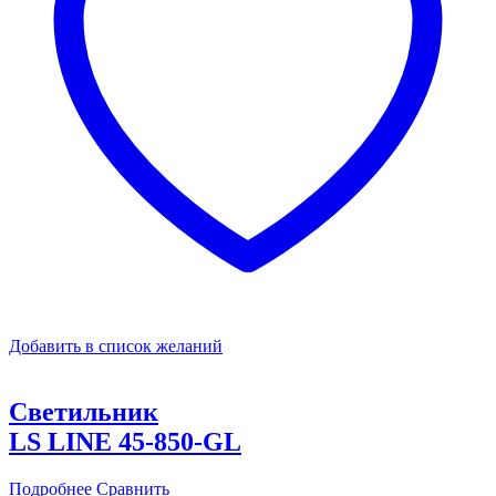
Добавить в список желаний
Светильник
LS LINE 45-850-GL
Подробнее
Сравнить