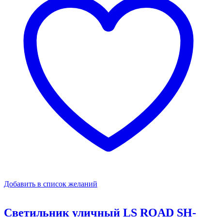
Добавить в список желаний
Светильник уличный LS ROAD SH-