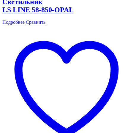
Светильник
LS LINE 58-850-OPAL
Подробнее
Сравнить