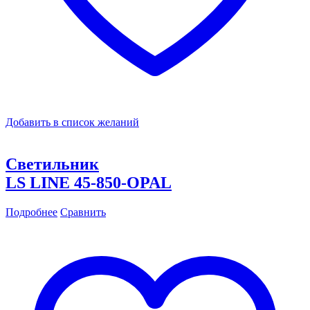
Добавить в список желаний
Светильник
LS LINE 45-850-OPAL
Подробнее
Сравнить