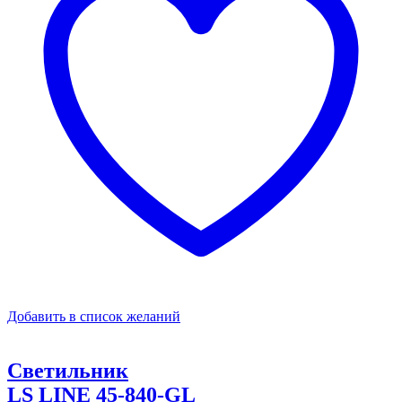
Добавить в список желаний
Светильник
LS LINE 45-840-GL