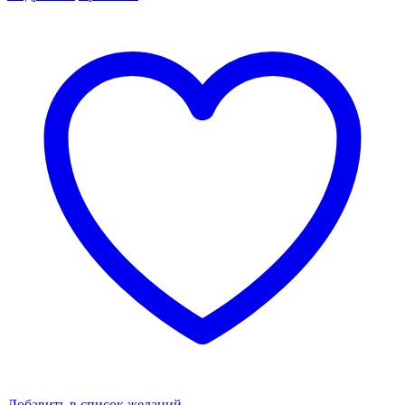
Добавить в список желаний