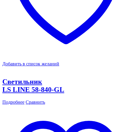
Добавить в список желаний
Светильник
LS LINE 58-840-GL
Подробнее
Сравнить