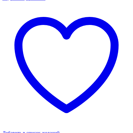
Добавить в список желаний