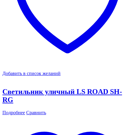
Добавить в список желаний
Светильник уличный LS ROAD SH-
RG
Подробнее
Сравнить