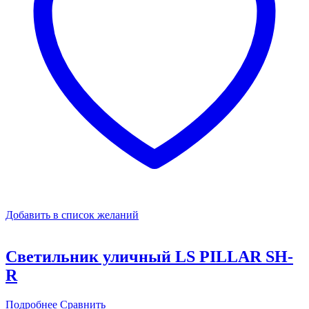
Добавить в список желаний
Светильник уличный LS PILLAR SH-
R
Подробнее
Сравнить