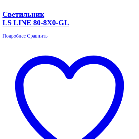
Светильник
LS LINE 80-8X0-GL
Подробнее
Сравнить