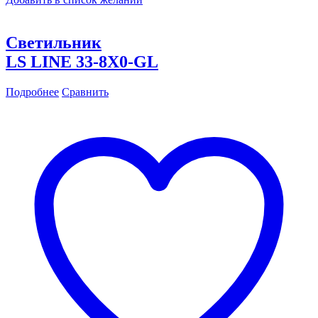
Светильник
LS LINE 33-8X0-GL
Подробнее
Сравнить