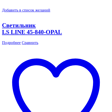
Добавить в список желаний
Светильник
LS LINE 45-840-OPAL
Подробнее
Сравнить