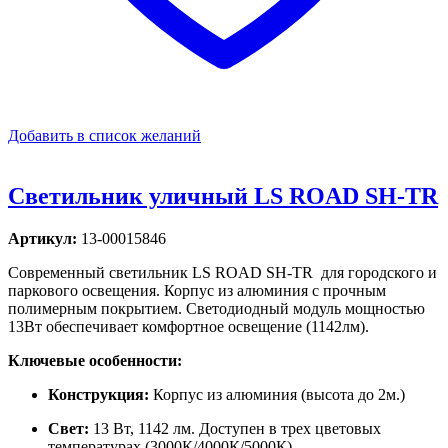
Добавить в список желаний
Светильник уличный LS ROAD SH-TR
Артикул:
13-00015846
Современный светильник LS ROAD SH-TR для городского и
паркового освещения. Корпус из алюминия с прочным
полимерным покрытием. Светодиодный модуль мощностью
13Вт обеспечивает комфортное освещение (1142лм).
Ключевые особенности:
Конструкция:
Корпус из алюминия (высота до 2м.)
Свет:
13 Вт, 1142 лм. Доступен в трех цветовых
температурах (3000К/4000К/5000К).