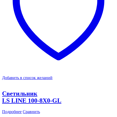
Добавить в список желаний
Светильник
LS LINE 100-8X0-GL
Подробнее
Сравнить