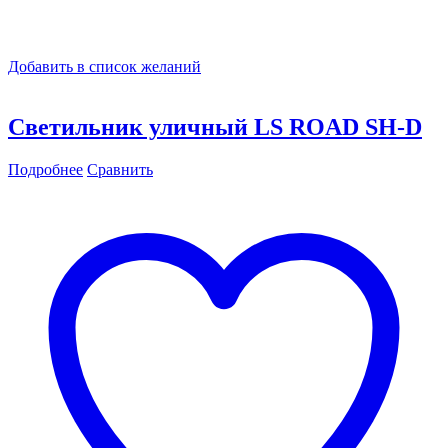
Добавить в список желаний
Светильник уличный LS ROAD SH-D
Подробнее
Сравнить