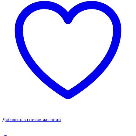
Добавить в список желаний