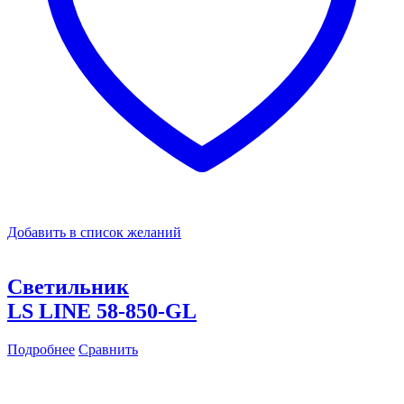
Добавить в список желаний
Светильник
LS LINE 58-850-GL
Подробнее
Сравнить