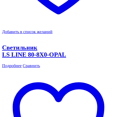
Добавить в список желаний
Светильник
LS LINE 80-8X0-OPAL
Подробнее
Сравнить