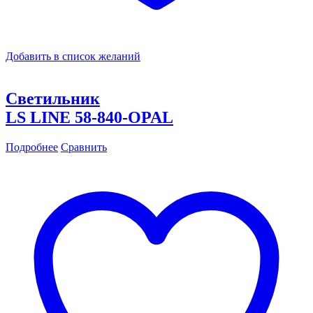
Добавить в список желаний
Светильник
LS LINE 58-840-OPAL
Подробнее
Сравнить