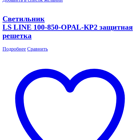
Светильник
LS LINE 100-850-OPAL-КР2 защитная
решетка
Подробнее
Сравнить