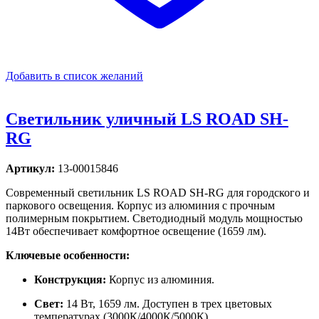
Добавить в список желаний
Светильник уличный LS ROAD SH-
RG
Артикул:
13-00015846
Современный светильник LS ROAD SH-RG для городского и
паркового освещения. Корпус из алюминия с прочным
полимерным покрытием. Светодиодный модуль мощностью
14Вт обеспечивает комфортное освещение (1659 лм).
Ключевые особенности:
Конструкция:
Корпус из алюминия.
Свет:
14 Вт, 1659 лм. Доступен в трех цветовых
температурах (3000К/4000К/5000К).