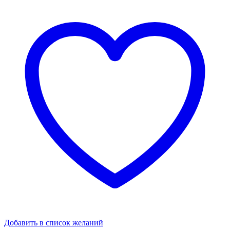
Добавить в список желаний