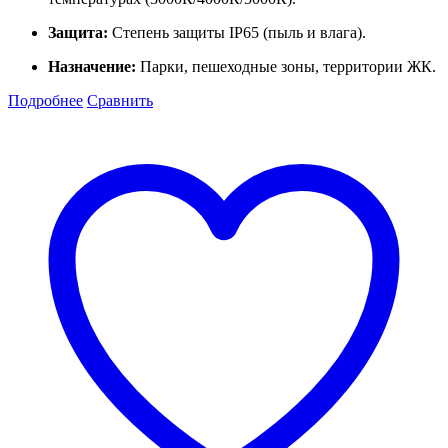
Защита:
Степень защиты IP65 (пыль и влага).
Назначение:
Парки, пешеходные зоны, территории ЖК.
Подробнее
Сравнить