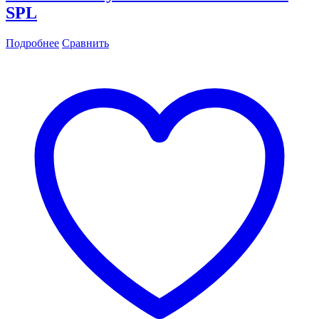
SPL
Подробнее
Сравнить