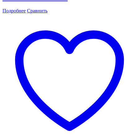
Подробнее
Сравнить