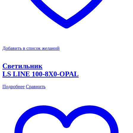
Добавить в список желаний
Светильник
LS LINE 100-8X0-OPAL
Подробнее
Сравнить