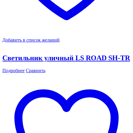
Добавить в список желаний
Светильник уличный LS ROAD SH-TR
Подробнее
Сравнить