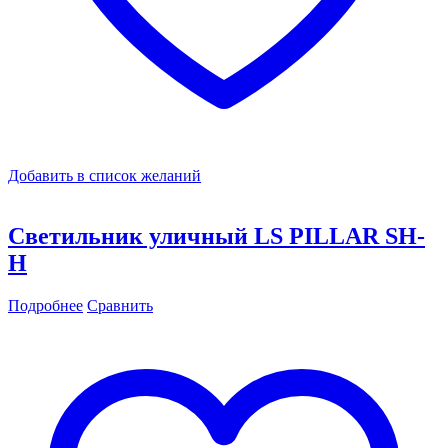
Добавить в список желаний
Светильник уличный LS PILLAR SH-
H
Подробнее
Сравнить