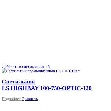
Добавить в список желаний
Светильник
LS HIGHBAY 100-750-OPTIC-120
Подробнее
Сравнить