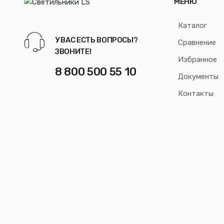
МЕНЮ
Каталог
У ВАС ЕСТЬ ВОПРОСЫ?
Сравнение
ЗВОНИТЕ!
Избранное
8 800 500 55 10
Документы
Контакты