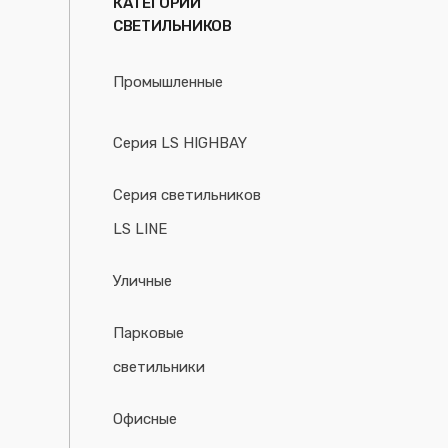
КАТЕГОРИИ
СВЕТИЛЬНИКОВ
Промышленные
Серия LS HIGHBAY
Серия светильников
LS LINE
Уличные
Парковые
светильники
Офисные